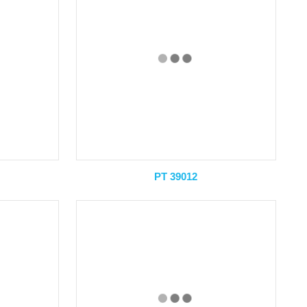
PT 39012