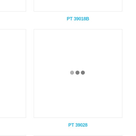
PT 39018B
PT 39028