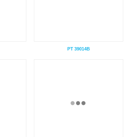
PT 39014B