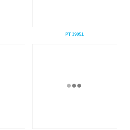
PT 39051