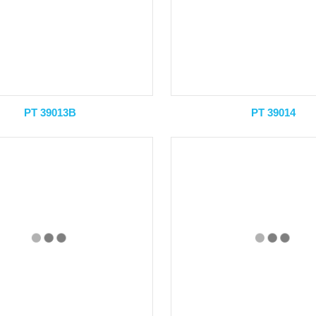
PT 39013B
PT 39014