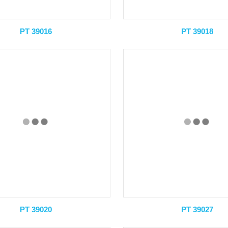
PT 39016
PT 39018
PT 39020
PT 39027