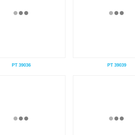
PT 39036
PT 39039