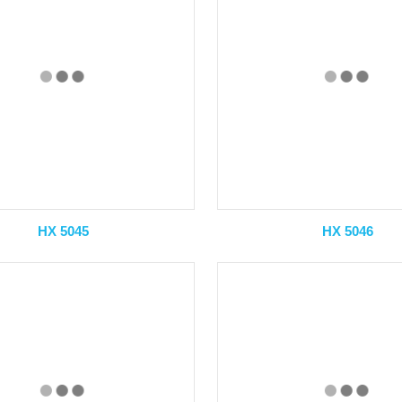
HX 5045
HX 5046