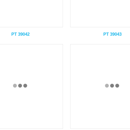
PT 39042
PT 39043