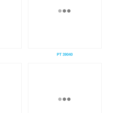
PT 39040