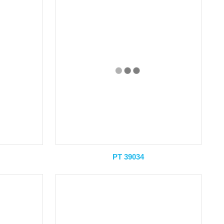
PT 39034