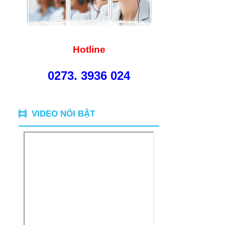
Hotline
0273. 3936 024
VIDEO NỔI BẬT