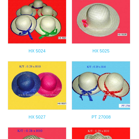
HX 5024
HX 5025
HX 5027
PT 27008