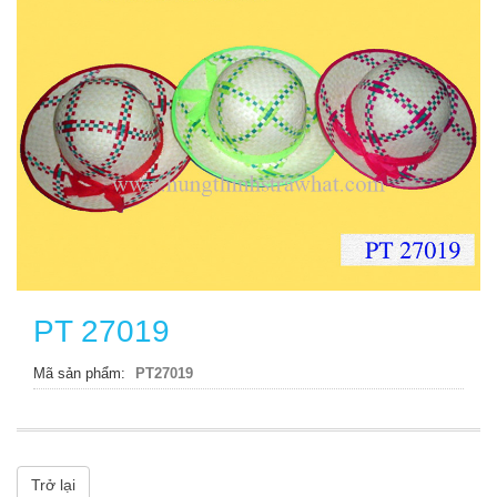
PT 27019
Mã sản phẩm
PT27019
Trở lại