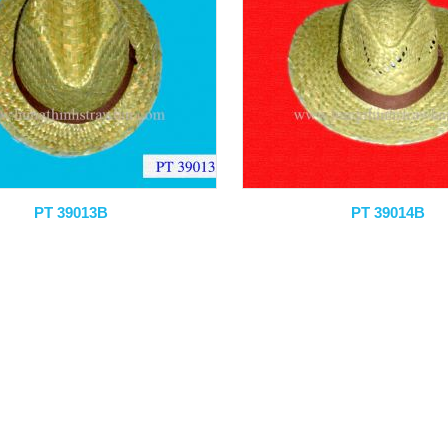
PT 39013B
PT 39014B