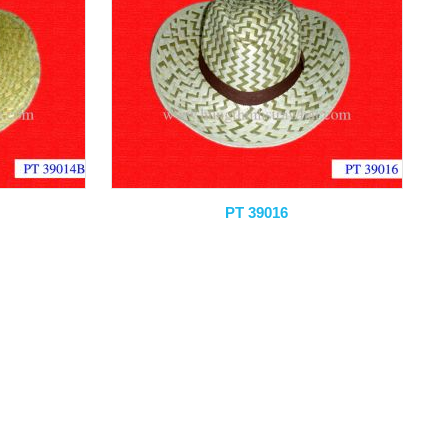
PT 39016