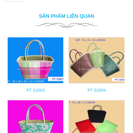
SẢN PHẨM LIÊN QUAN
PT 52003
PT 52004