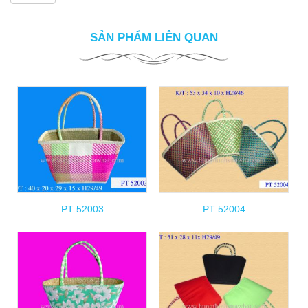
SẢN PHẨM LIÊN QUAN
PT 52003
PT 52004