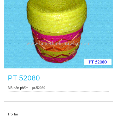
PT 52080
Mã sản phẩm
pt-52080
Trở lại