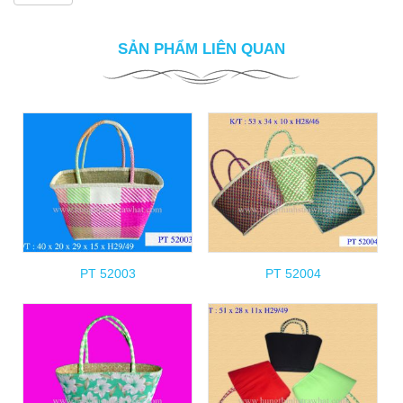
SẢN PHẨM LIÊN QUAN
PT 52003
PT 52004