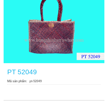
PT 52049
Mã sản phẩm
pt-52049