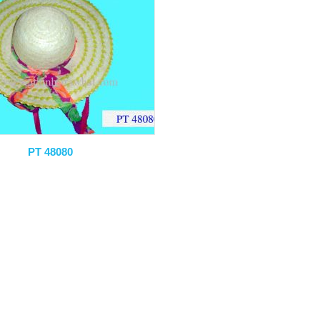
PT 48080