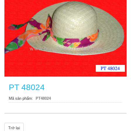
PT 48024
Mã sản phẩm
PT48024
Trở lại