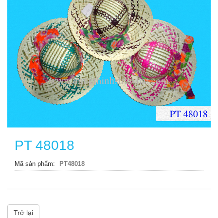
PT 48018
Mã sản phẩm
PT48018
Trở lại