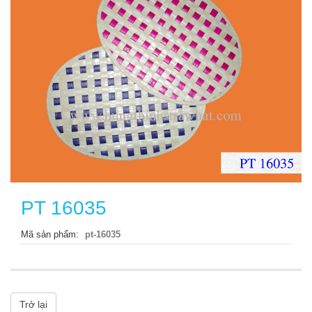
PT 16035
Mã sản phẩm
pt-16035
Trở lại