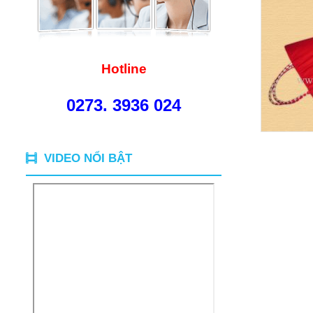
Hotline
0273. 3936 024
VIDEO NỔI BẬT