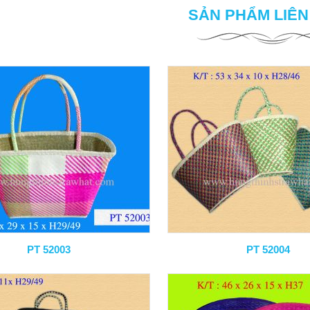
SẢN PHẨM LIÊ
PT 52003
PT 52004