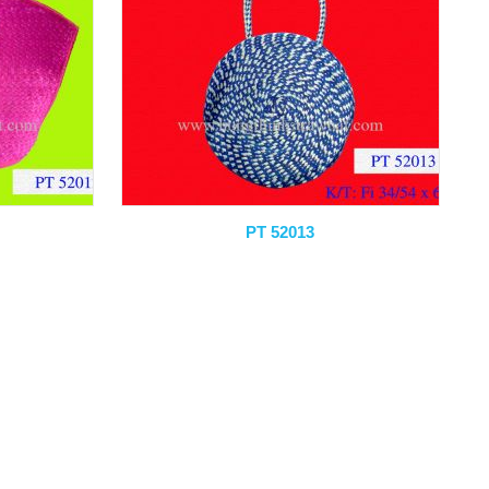
PT 52013