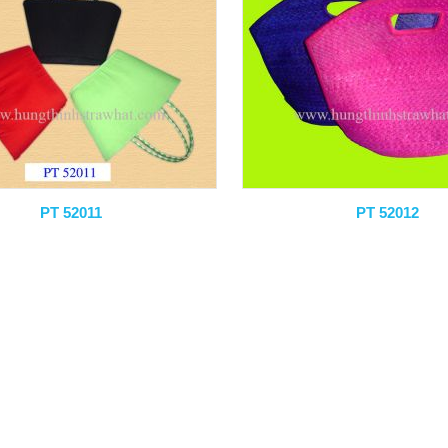
PT 52011
PT 52012