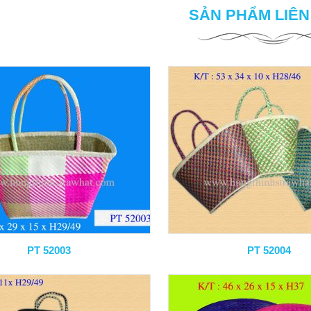
SẢN PHẨM LIÊ
PT 52003
PT 52004