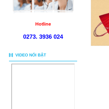
Hotline
0273. 3936 024
VIDEO NỔI BẬT