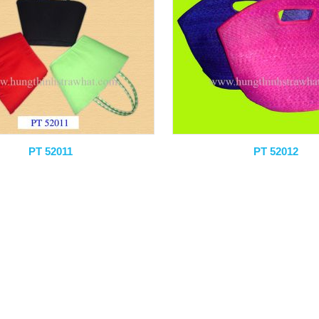
PT 52011
PT 52012