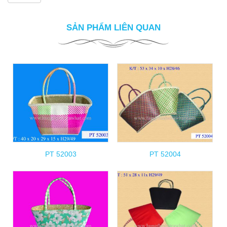
SẢN PHẨM LIÊN QUAN
PT 52003
PT 52004