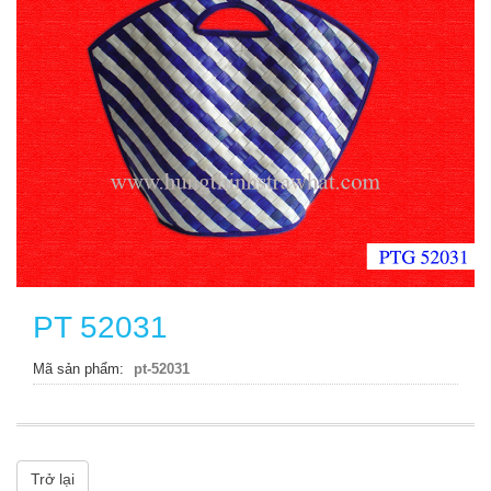
PT 52031
Mã sản phẩm
pt-52031
Trở lại