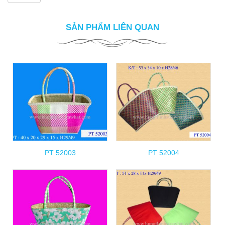
SẢN PHẨM LIÊN QUAN
PT 52003
PT 52004