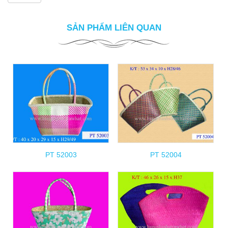
SẢN PHẨM LIÊN QUAN
PT 52003
PT 52004