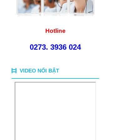
Hotline
0273. 3936 024
VIDEO NỔI BẬT