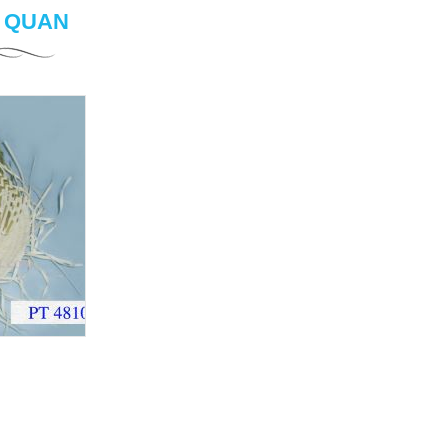
N QUAN