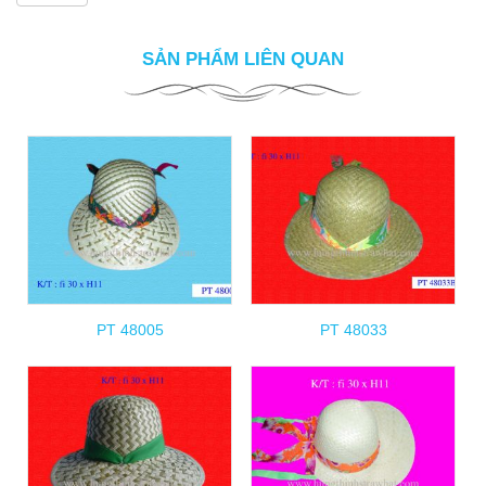
SẢN PHẨM LIÊN QUAN
PT 48005
PT 48033