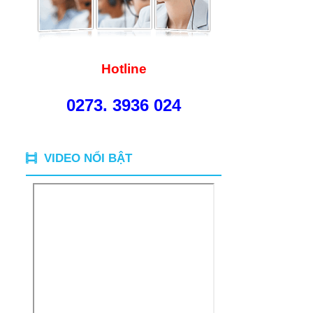
Hotline
0273. 3936 024
VIDEO NỔI BẬT