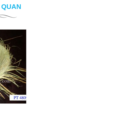
N QUAN