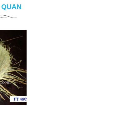
N QUAN