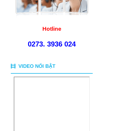
Hotline
0273. 3936 024
VIDEO NỔI BẬT