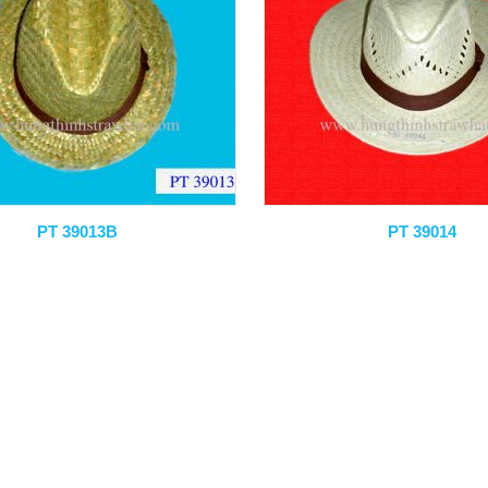
PT 39013B
PT 39014