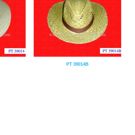
PT 39014B