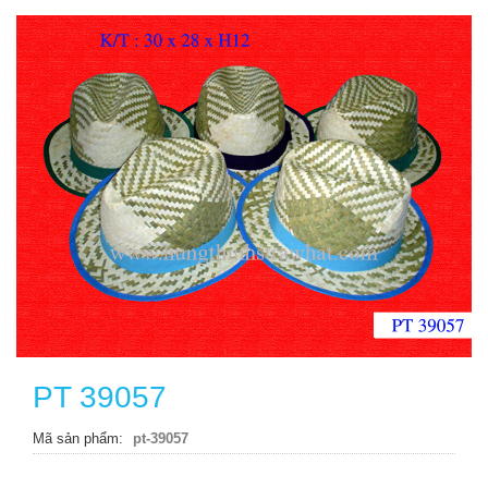
PT 39057
Mã sản phẩm
pt-39057