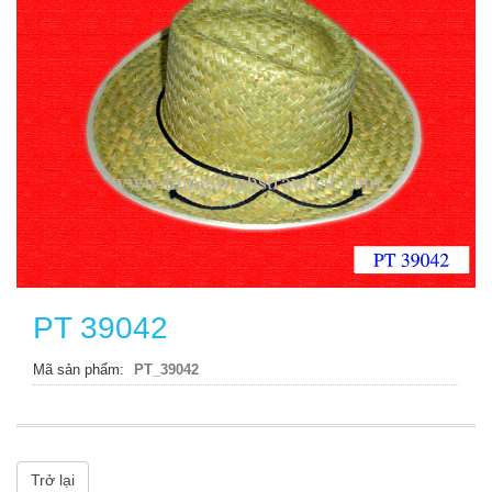
PT 39042
Mã sản phẩm
PT_39042
Trở lại