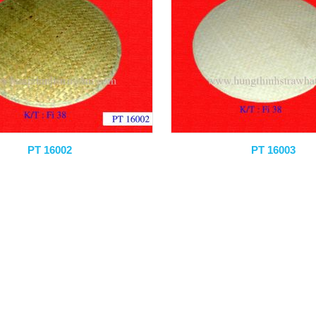
PT 16002
PT 16003