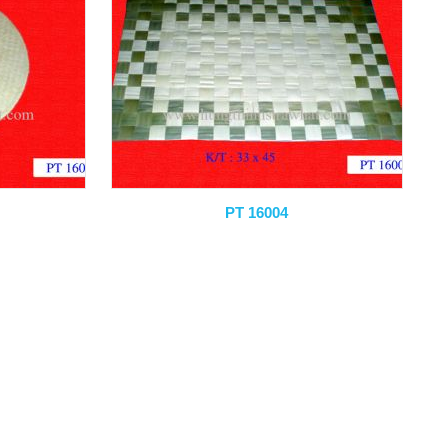
PT 16004