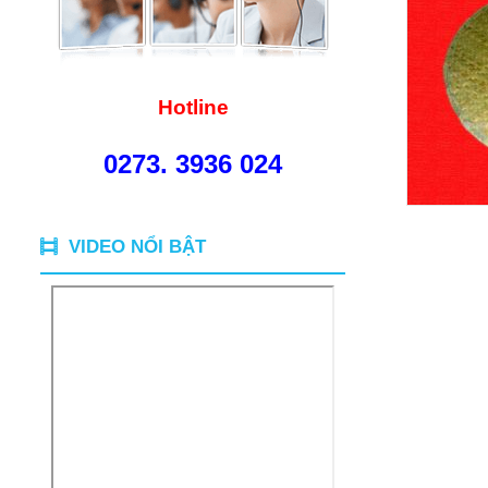
Hotline
0273. 3936 024
VIDEO NỔI BẬT