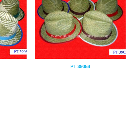
PT 39058