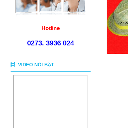
Hotline
0273. 3936 024
VIDEO NỔI BẬT