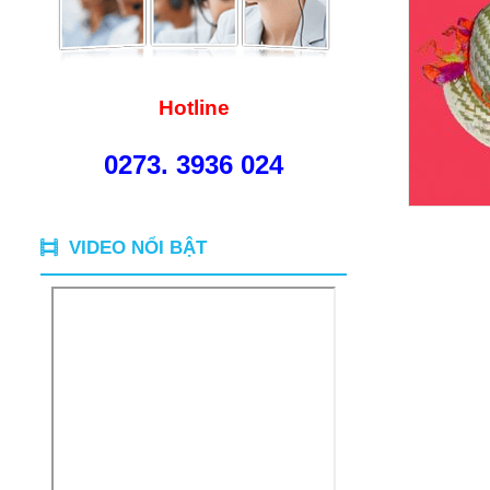
Hotline
0273. 3936 024
VIDEO NỔI BẬT