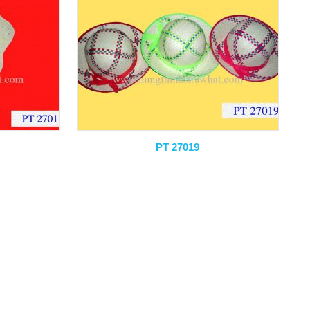
PT 27019