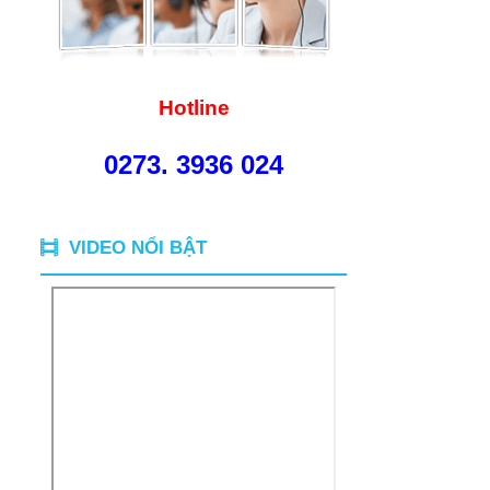
Hotline
0273. 3936 024
VIDEO NỔI BẬT