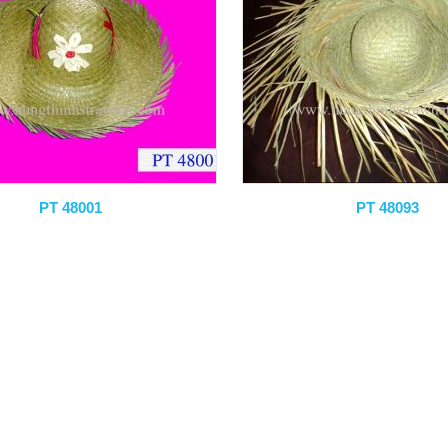
PT 48001
PT 48093